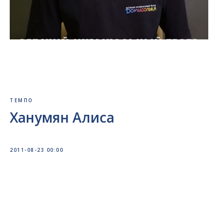
ТЕМПО
Ханумян Алиса
2011-08-23 00:00