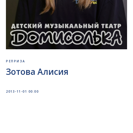
РЕПРИЗА
Зотова Алисия
2013-11-01 00:00