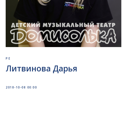
РЕ
Литвинова Дарья
2018-10-08 00:00