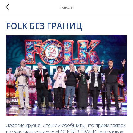
Новости
FOLK БЕЗ ГРАНИЦ
Дорогие друзья! Спешим сообщить, что прием заявок
на участие в конкурсе «FOLK БЕЗ ГРАНИЦ» в рамках