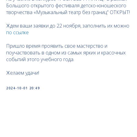
Большого открытого фестиваля детско-юношеского
творчества «Музыкальный театр без границ” ОТКРЫТ!
Ждем ваши заявки до 22 ноября, заполнить их можно
по ссылке
Пришло время проявить свое мастерство и
поучаствовать в одном из самых ярких и красочных
событий этого учебного года.
Желаем удачи!
2024-10-01 20:49