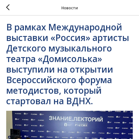
Новости
В рамках Международной
выставки «Россия» артисты
Детского музыкального
театра «Домисолька»
выступили на открытии
Всероссийского форума
методистов, который
стартовал на ВДНХ.