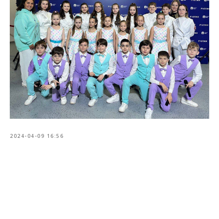
2024-04-09 16:56