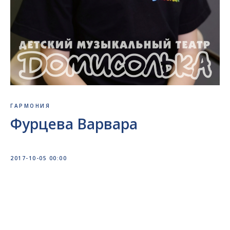
ГАРМОНИЯ
Фурцева Варвара
2017-10-05 00:00