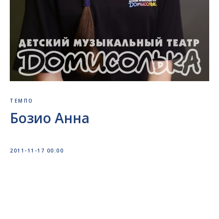
ТЕМПО
Бозио Анна
2011-11-17 00:00