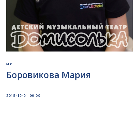
МИ
Боровикова Мария
2015-10-01 00:00