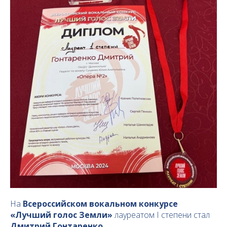
На
Всероссийском вокальном конкурсе
«Лучший голос Земли»
лауреатом I степени стал
Дмитрий Гонтаренко.