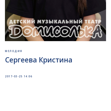
МЕЛОДИЯ
Сергеева Кристина
2017-03-25 14:06