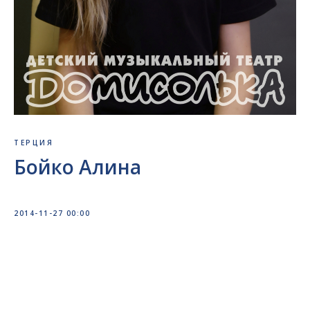
ТЕРЦИЯ
Бойко Алина
2014-11-27 00:00