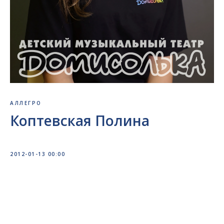
АЛЛЕГРО
Коптевская Полина
2012-01-13 00:00