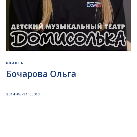
КВИНТА
Бочарова Ольга
2014-06-11 00:00