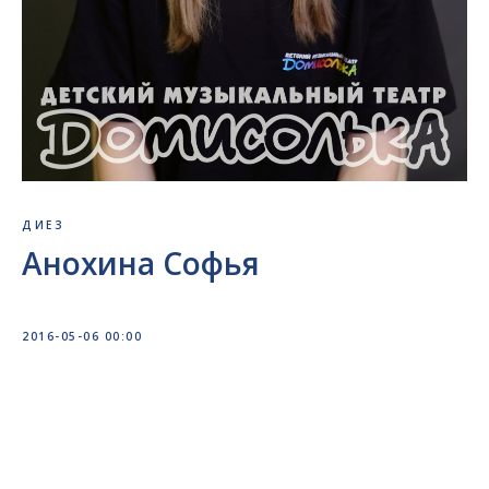
ДИЕЗ
Анохина Софья
2016-05-06 00:00