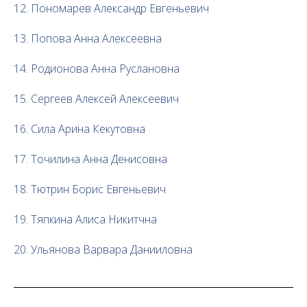
12. Пономарев Александр Евгеньевич
13. Попова Анна Алексеевна
14. Родионова Анна Руслановна
15. Сергеев Алексей Алексеевич
16. Сила Арина Кекутовна
17. Точилина Анна Денисовна
18. Тютрин Борис Евгеньевич
19. Тяпкина Алиса Никитчна
20. Ульянова Варвара Данииловна