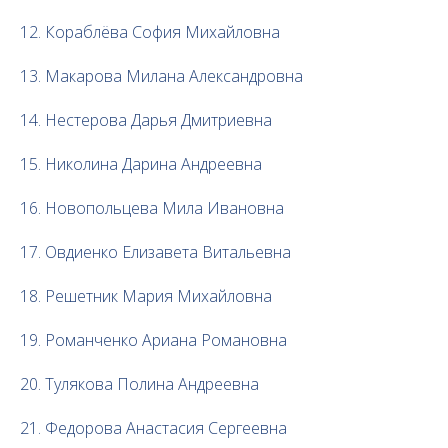
12. Кораблёва София Михайловна
13. Макарова Милана Александровна
14. Нестерова Дарья Дмитриевна
15. Николина Дарина Андреевна
16. Новопольцева Мила Ивановна
17. Овдиенко Елизавета Витальевна
18. Решетник Мария Михайловна
19. Романченко Ариана Романовна
20. Тулякова Полина Андреевна
21. Федорова Анастасия Сергеевна