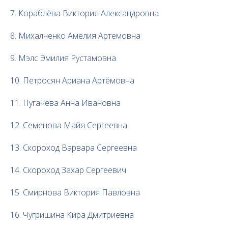
7. Кораблёва Виктория Александровна
8. Михалченко Амелия Артемовна
9. Мэлс Эмилия Рустамовна
10. Петросян Ариана Артёмовна
11. Пугачёва Анна Ивановна
12. Семенова Майя Сергеевна
13. Скороход Варвара Сергеевна
14. Скороход Захар Сергеевич
15. Смирнова Виктория Павловна
16. Чугришина Кира Дмитриевна