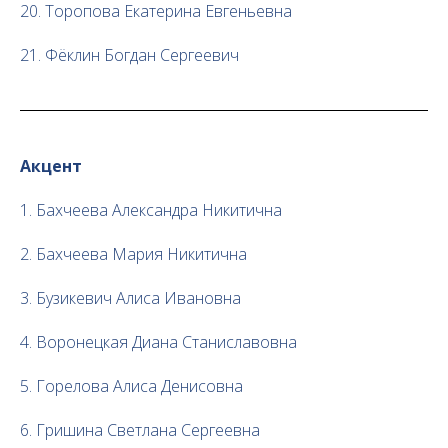
20. Торопова Екатерина Евгеньевна
21. Фёклин Богдан Сергеевич
Акцент
1. Бахчеева Александра Никитична
2. Бахчеева Мария Никитична
3. Бузикевич Алиса Ивановна
4. Воронецкая Диана Станиславовна
5. Горелова Алиса Денисовна
6. Гришина Светлана Сергеевна