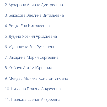
2. Архарова Ариана Дмитриевна
3. Бекасова Эвелина Витальевна
4. Вицко Ева Николаевна
5. Дудина Ясения Аркадьевна
6. Журавлева Ева Руслановна
7. Захарина Мария Сергеевна
8. Кобцев Артём Юрьевич
9. Мендес Моника Константиновна
10. Нигаева Полина Андреевна
11. Павлова Есения Андреевна