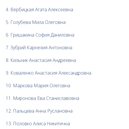
4. Вербицкая Агата Алексеевна
5. Голубева Мила Олеговна
6. Гришакина София Даниловна
7. Зубрий Карнелия Антоновна
8. Кильник Анастасия Андреевна
9. Коваленко Анастасия Александровна
10. Маркова Мария Олеговна
11. Миронова Ева Станиславовна
12. Пальцева Анна Руслановна
13. Половко Алиса Никитична