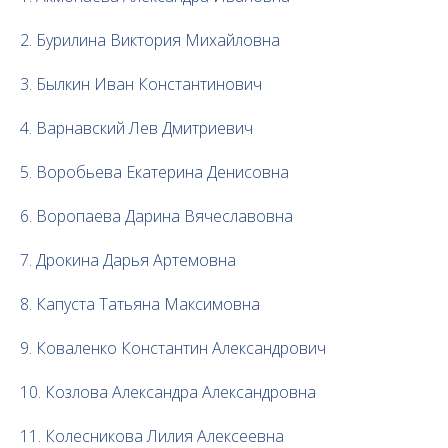
2. Бурилина Виктория Михайловна
3. Былкин Иван Константинович
4. Варнавский Лев Дмитриевич
5. Воробьева Екатерина Денисовна
6. Воропаева Дарина Вячеславовна
7. Дрокина Дарья Артемовна
8. Капуста Татьяна Максимовна
9. Коваленко Константин Александрович
10. Козлова Александра Александровна
11. Колесникова Лилия Алексеевна