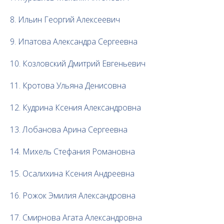
8. Ильин Георгий Алексеевич
9. Ипатова Александра Сергеевна
10. Козловский Дмитрий Евгеньевич
11. Кротова Ульяна Денисовна
12. Кудрина Ксения Александровна
13. Лобанова Арина Сергеевна
14. Михель Стефания Романовна
15. Осалихина Ксения Андреевна
16. Рожок Эмилия Александровна
17. Смирнова Агата Александровна