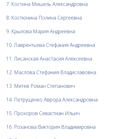
7. Костина Мишель Александровна
8. Костюнина Полина Сергеевна
9. Крылова Мария Андреевна
10. Лаврентьева Стефания Андреевна
11. Лисанская Анастасия Алексеевна
12. Маслова Стефания Владиславовна
13. Митев Роман Степанович
14. Петрущенко Аврора Александровна
15. Прохоров Севастиан Ильич
16. Розанова Виктория Владимировна