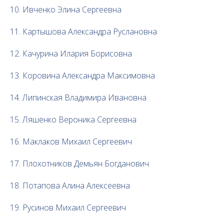
10. Ивченко Элина Сергеевна
11. Картышова Александра Руслановна
12. Качурина Илария Борисовна
13. Коровина Александра Максимовна
14. Липинская Владимира Ивановна
15. Ляшенко Вероника Сергеевна
16. Маклаков Михаил Сергеевич
17. Плохотников Демьян Богданович
18. Потапова Алина Алексеевна
19. Русинов Михаил Сергеевич