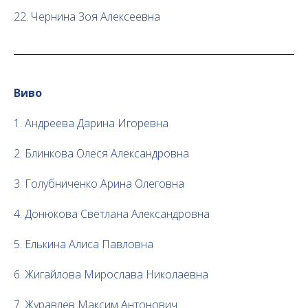
22. Чернина Зоя Алексеевна
Виво
1. Андреева Дарина Игоревна
2. Блинкова Олеся Александровна
3. Голубниченко Арина Олеговна
4. Донюкова Светлана Александровна
5. Елькина Алиса Павловна
6. Жигайлова Мирослава Николаевна
7. Журавлев Максим Антонович