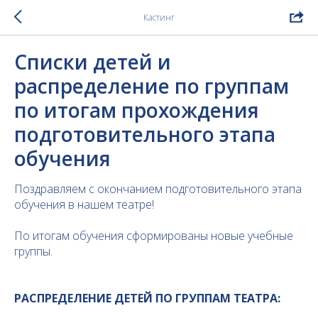
Кастинг
Списки детей и
распределение по группам
по итогам прохождения
подготовительного этапа
обучения
Поздравляем с окончанием подготовительного этапа
обучения в нашем театре!
По итогам обучения сформированы новые учебные
группы.
РАСПРЕДЕЛЕНИЕ ДЕТЕЙ ПО ГРУППАМ ТЕАТРА: