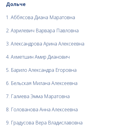
Дольче
1. Аббясова Диана Маратовна
2. Азрилевич Варвара Павловна
3. Александрова Арина Алексеевна
4. Ахметшин Амир Дианович
5. Барило Александра Егоровна
6. Бельская Милана Алексеевна
7. Галиева Эмма Маратовна
8. Голованова Анна Алексеевна
9. Градусова Вера Владиславовна