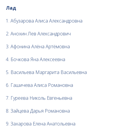
Лад
1. Абузарова Алиса Александровна
2. Анохин Лев Александрович
3. Афонина Алёна Артёмовна
4. Бочкова Яна Алексеевна
5. Васильева Маргарита Васильевна
6. Гашичева Алиса Романовна
7. Гуреева Николь Евгеньевна
8. Зайцева Дарья Романовна
9. Захарова Елена Анатольевна