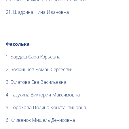
21. Шадрина Нина Ивановна
Фасолька
1. Бардаш Сара Юрьевна
2. Бояринцев Роман Сергеевич
3. Булатова Ева Васильевна
4. Газукина Виктория Максимовна
5. Горохова Полина Константиновна
6. Кливенок Мишель Денисовна