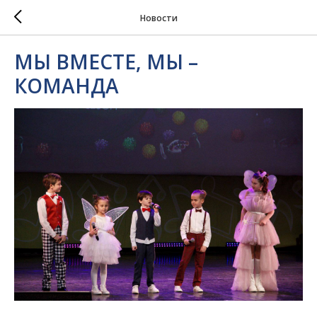
Новости
МЫ ВМЕСТЕ, МЫ –
КОМАНДА