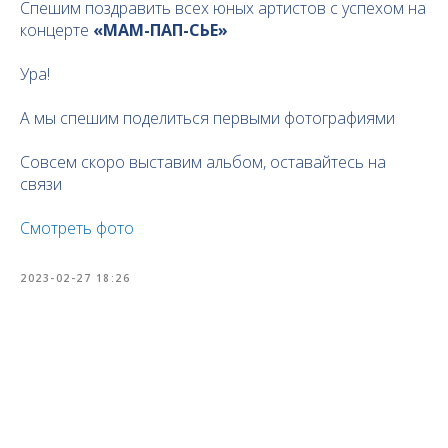
Спешим поздравить всех юных артистов с успехом на
концерте
«МАМ-ПАП-СЬЕ»
Ура!
А мы спешим поделиться первыми фотографиями
Совсем скоро выставим альбом, оставайтесь на
связи
Смотреть фото
2023-02-27 18:26