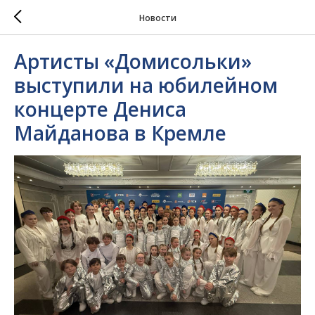
Новости
Артисты «Домисольки»
выступили на юбилейном
концерте Дениса
Майданова в Кремле