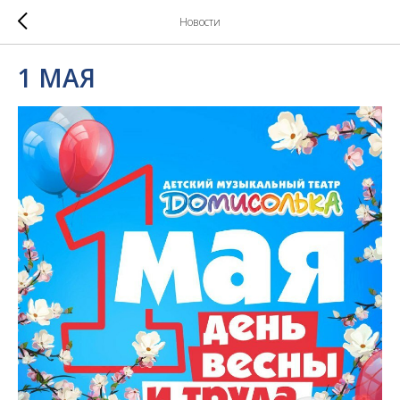
Новости
1 МАЯ