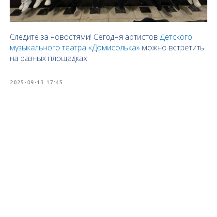
Следите за новостями! Сегодня артистов
Детского
музыкального театра «Домисолька»
можно встретить
на разных площадках.
2025-09-13 17:45