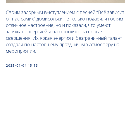
Своим задорным выступлением с песней “Всё зависит
от нас самих” домисольки не только подарили гостям
отличное настроение, но и показали, что умеют
заряжать энергией и вдохновлять на новые
свершения! Их яркая энергия и безграничный талант
создали по-настоящему праздничную атмосферу на
мероприятии.
2025-04-04 15:13