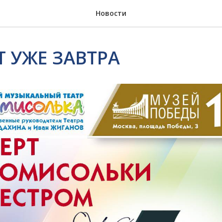
Новости
 УЖЕ ЗАВТРА