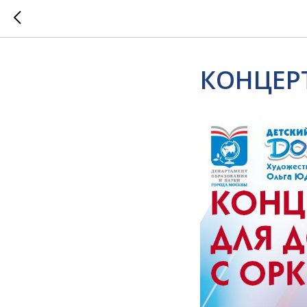
КОНЦЕРТ