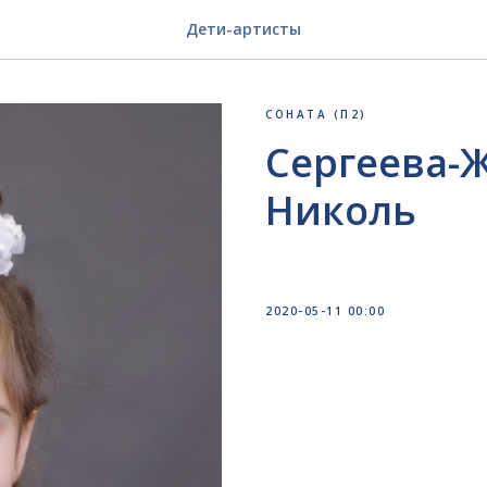
Дети-артисты
СОНАТА (П2)
Сергеева-
Николь
2020-05-11 00:00