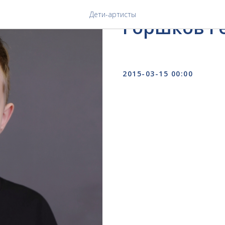
СЕКУНДА
Дети-артисты
Горшков Г
2015-03-15 00:00