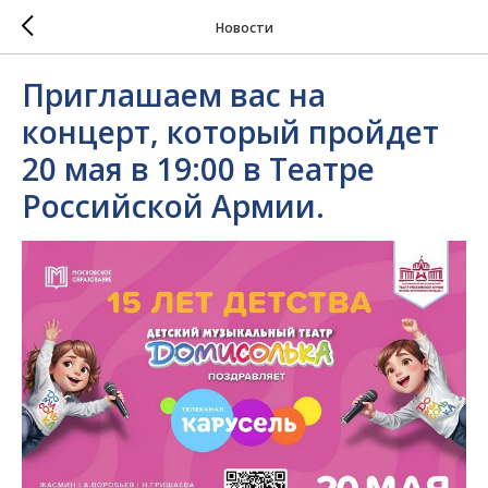
Новости
Приглашаем вас на
концерт, который пройдет
20 мая в 19:00 в Театре
Российской Армии.