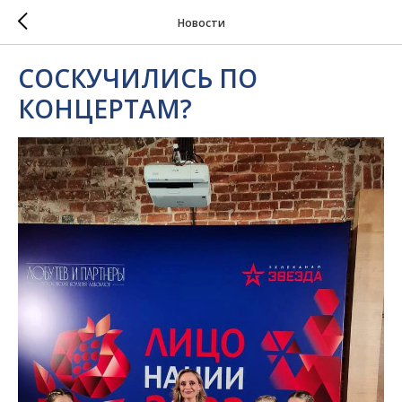
Новости
СОСКУЧИЛИСЬ ПО
КОНЦЕРТАМ?