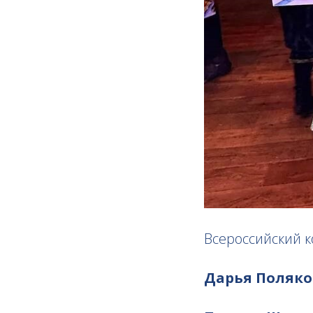
Всероссийский к
Дарья Поляко