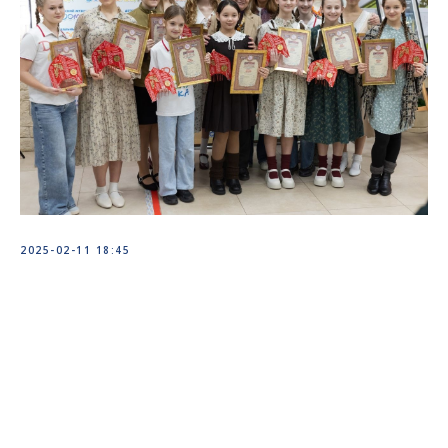
2025-02-11 18:45