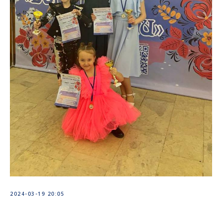
2024-03-19 20:05