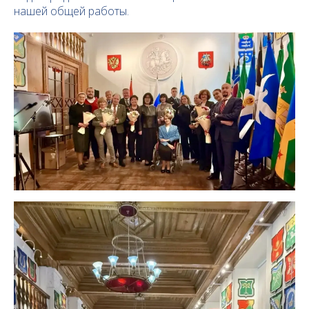
нашей общей работы.