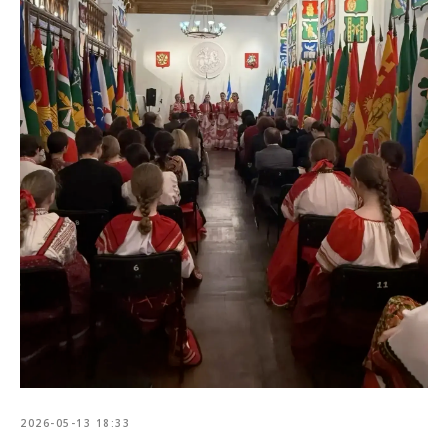
2026-05-13 18:33