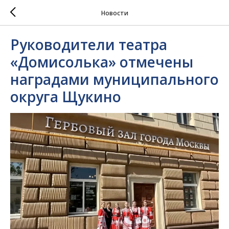
Новости
Руководители театра
«Домисолька» отмечены
наградами муниципального
округа Щукино