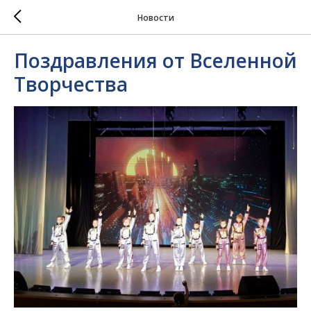
Новости
Поздравления от Вселенной
Творчества