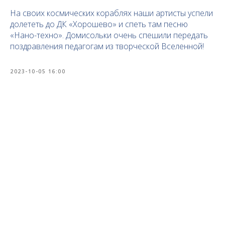
На своих космических кораблях наши артисты успели
долететь до ДК «Хорошево» и спеть там песню
«Нано-техно». Домисольки очень спешили передать
поздравления педагогам из творческой Вселенной!
2023-10-05 16:00