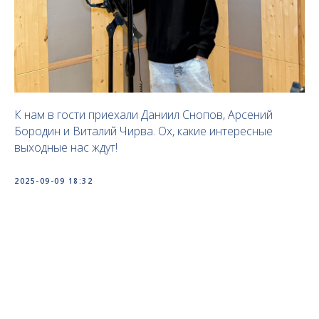
К нам в гости приехали Даниил Снопов, Арсений
Бородин и Виталий Чирва. Ох, какие интересные
выходные нас ждут!
2025-09-09 18:32