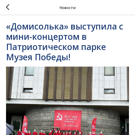
Новости
«Домисолька» выступила с
мини-концертом в
Патриотическом парке
Музея Победы!