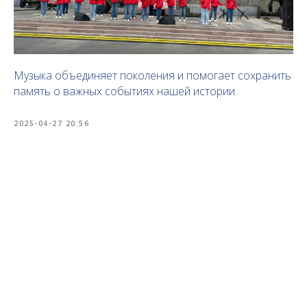
Музыка объединяет поколения и помогает сохранить
память о важных событиях нашей истории.
2025-04-27 20:56