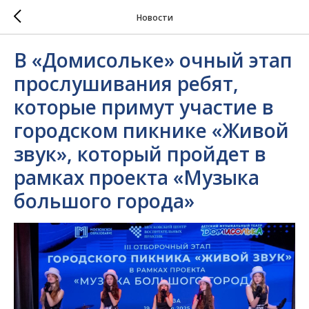
Новости
В «Домисольке» очный этап
прослушивания ребят,
которые примут участие в
городском пикнике «Живой
звук», который пройдет в
рамках проекта «Музыка
большого города»