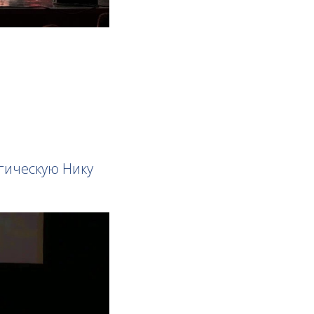
гическую Нику