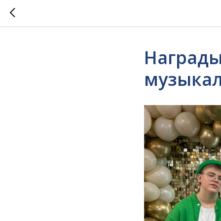
Награды
музыкал