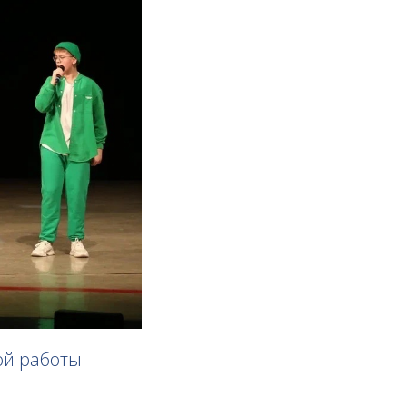
ой работы