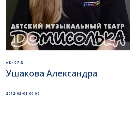
АККОРД
Ушакова Александра
2012-02-08 00:00