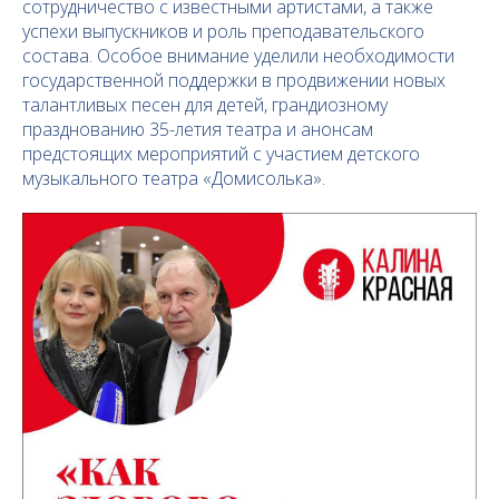
сотрудничество с известными артистами, а также
успехи выпускников и роль преподавательского
состава. Особое внимание уделили необходимости
государственной поддержки в продвижении новых
талантливых песен для детей, грандиозному
празднованию 35-летия театра и анонсам
предстоящих мероприятий с участием детского
музыкального театра «Домисолька».