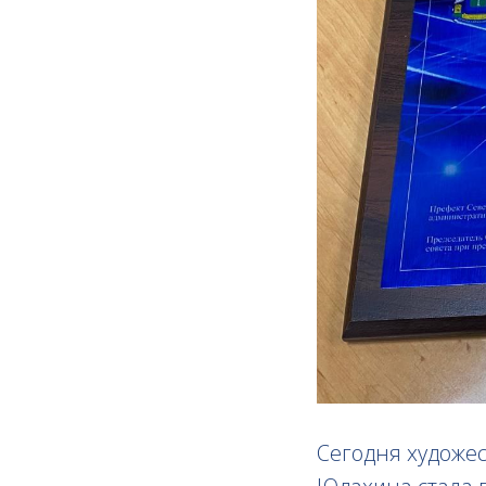
Сегодня художе