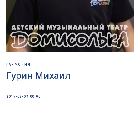
ГАРМОНИЯ
Гурин Михаил
2017-08-08 00:00