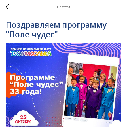
Новости
Поздравляем программу
"Поле чудес"