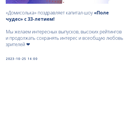
«Домисолька» поздравляет капитал-шоу
«Поле
чудес» с 33-летием!
Мы желаем интересных выпусков, высоких рейтингов
и продолжать сохранять интерес и всеобщую любовь
зрителей ❤
2023-10-25 14:00