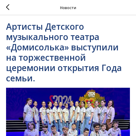
Новости
Артисты Детского
музыкального театра
«Домисолька» выступили
на торжественной
церемонии открытия Года
семьи.