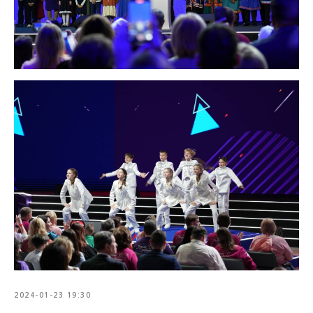
2024-01-23 19:30