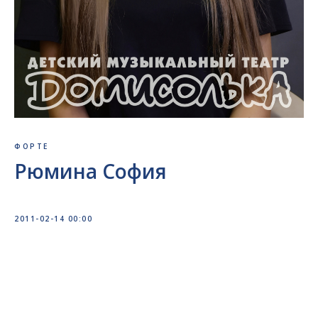
ФОРТЕ
Рюмина София
2011-02-14 00:00