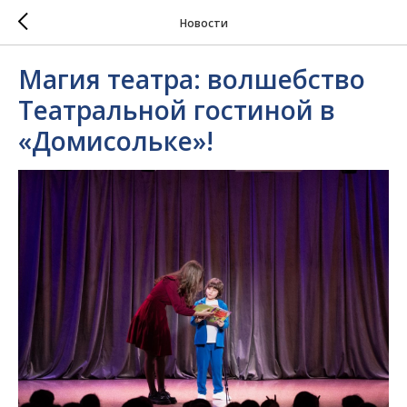
Новости
Магия театра: волшебство
Театральной гостиной в
«Домисольке»!