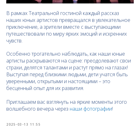
В рамках Театральной гостиной каждый рассказ
наших юных артистов превращался в увлекательное
приключение, а зрители вместе с выступающими
путешествовали по миру ярких эмоций и искренних
чувств.
Особенно трогательно наблюдать, как наши юные
артисты раскрываются на сцене: преодолевают свои
страхи, делятся талантами и растут прямо на глазах!
Выступая перед близкими людьми, дети учатся быть
уверенными, открытыми и настоящими – это
бесценный опыт для их развития.
Приглашаем вас взглянуть на яркие моменты этого
волшебного вечера через
наши фотографии
!
2025-03-13 11:55