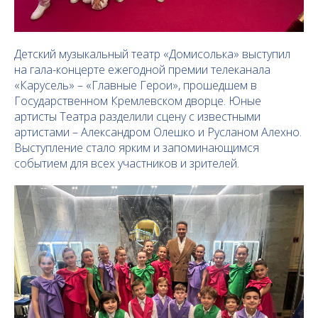
Детский музыкальный театр «Домисолька» выступил
на гала-концерте ежегодной премии телеканала
«Карусель» – «Главные Герои», прошедшем в
Государственном Кремлевском дворце. Юные
артисты Театра разделили сцену с известными
артистами – Александром Олешко и Русланом Алехно.
Выступление стало ярким и запоминающимся
событием для всех участников и зрителей.