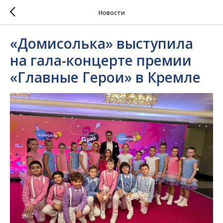
Новости
«Домисолька» выступила
на гала-концерте премии
«Главные Герои» в Кремле